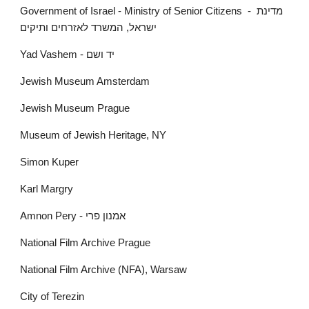
Government of Israel - Ministry of Senior Citizens  - מדינת 
ישראל, המשרד לאזרחים ותיקים
Yad Vashem - יד ושם
Jewish Museum Amsterdam
Jewish Museum Prague
Museum of Jewish Heritage, NY
Simon Kuper
Karl Margry
Amnon Pery - אמנון פרי
National Film Archive Prague
National Film Archive (NFA), Warsaw
City of Terezin